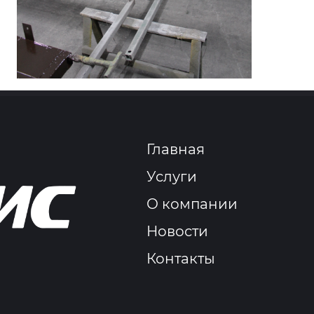
Главная
Услуги
О компании
Новости
Контакты