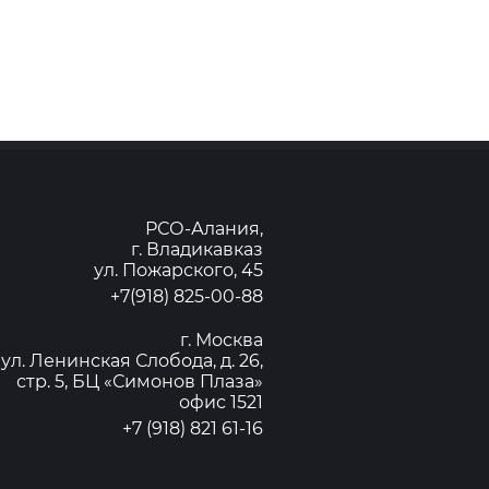
РСО-Алания,
г. Владикавказ
ул. Пожарского, 45
+7(918) 825-00-88
г. Москва
ул. Ленинская Слобода, д. 26,
стр. 5, БЦ «Симонов Плаза»
офис 1521
+7 (918) 821 61-16