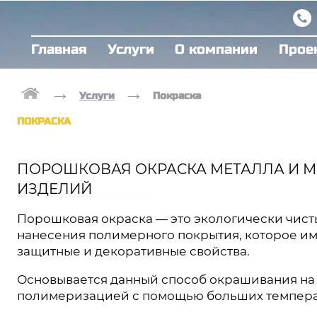
Главная
Услуги
О компании
Прое
→
→
Услуги
Покраска
ПОКРАСКА
ПОРОШКОВАЯ ОКРАСКА МЕТАЛЛА И 
ИЗДЕЛИЙ
Порошковая окраска — это экологически чист
нанесения полимерного покрытия, которое им
защитные и декоративные свойства.
Основывается данный способ окрашивания на
полимеризацией с помощью больших температ