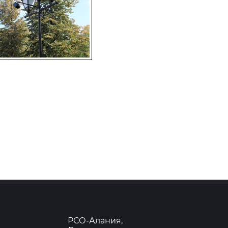
РСО-Алания,