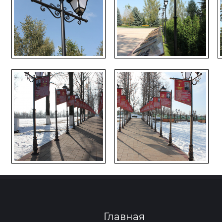
Главная