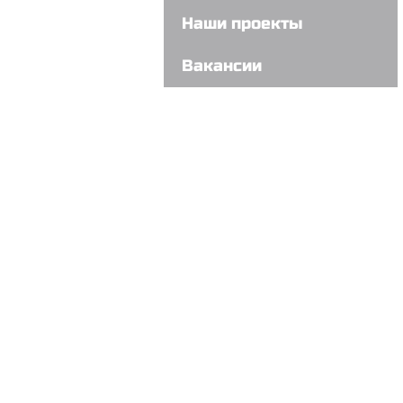
Наши проекты
Вакансии