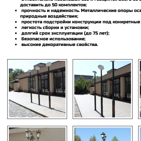
доставить до 50 комплектов;
прочность и надежность. Металлические опоры ос
природные воздействия;
простота подстройки конструкции под конкретные 
я
легкость сборки и установки;
долгий срок эксплуатации (до 75 лет);
безопасное использование;
высокие декоративные свойства.