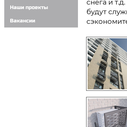
снега и т.
Наши проекты
будут служ
сэкономите
Вакансии